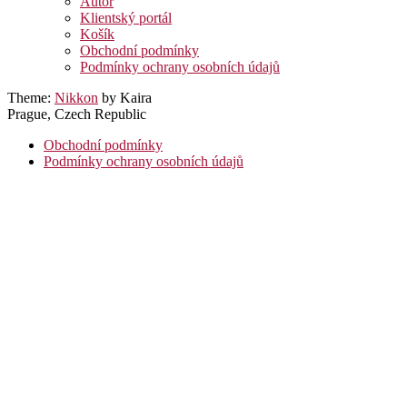
Autor
Klientský portál
Košík
Obchodní podmínky
Podmínky ochrany osobních údajů
Theme:
Nikkon
by Kaira
Prague, Czech Republic
Obchodní podmínky
Podmínky ochrany osobních údajů